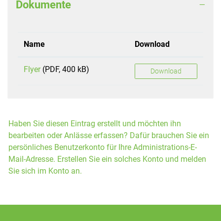
Dokumente
Name
Download
Flyer
(PDF, 400 kB)
Download
Haben Sie diesen Eintrag erstellt und möchten ihn
bearbeiten oder Anlässe erfassen? Dafür brauchen Sie ein
persönliches Benutzerkonto für Ihre Administrations-E-
Mail-Adresse. Erstellen Sie ein solches Konto und melden
Sie sich im Konto an.