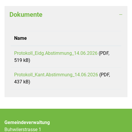
Dokumente
Name
Protokoll_Eidg.Abstimmung_14.06.2026
(PDF,
519 kB)
Protokoll_Kant.Abstimmung_14.06.2026
(PDF,
437 kB)
Gemeindeverwaltung
Buhwilerstrasse 1