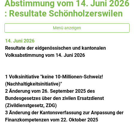
Abstimmung vom 14. Juni 2026
: Resultate Schönholzerswilen
Menü anzeigen
14. Juni 2026
Zugehörige Objekte
Resultate der eidgenössischen und kantonalen
Volksabstimmung vom 14. Juni 2026
1 Volksinitiative "keine 10-Millionen-Schweiz!
(Nachhaltigkeitsinitiative)"
2 Änderung vom 26. September 2025 des
Bundesgesetzes über den zivilen Ersatzdienst
(Zivildienstgesetz, ZDG)
3 Änderung der Kantonsverfassung zur Anpassung der
Finanzkompetenzen vom 22. Oktober 2025